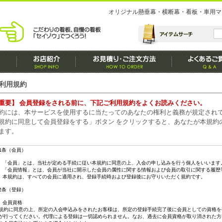
オリジナル懸垂幕・横断幕・看板・車用マ
利用規約
重要】 会員登録をされる前に、下記ご利用規約をよくお読みください。
約には、本サービスを使用するに当たってのあなたの権利と義務が規定され
規約に同意して会員登録をする」ボタン をクリックすると、あなたが本規約
ます。