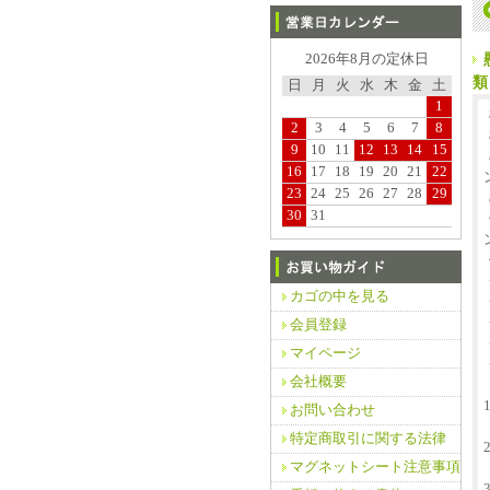
2026年8月の定休日
類
日
月
火
水
木
金
土
1
2
3
4
5
6
7
8
9
10
11
12
13
14
15
16
17
18
19
20
21
22
23
24
25
26
27
28
29
30
31
カゴの中を見る
会員登録
マイページ
会社概要
お問い合わせ
特定商取引に関する法律
マグネットシート注意事項