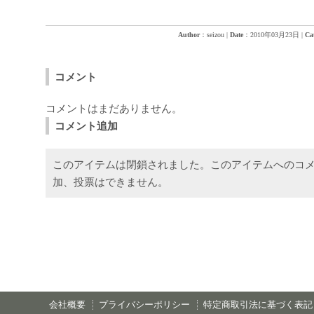
Author
：seizou
|
Date
：2010年03月23日
|
Ca
コメント
コメントはまだありません。
コメント追加
このアイテムは閉鎖されました。このアイテムへのコ
加、投票はできません。
会社概要
プライバシーポリシー
特定商取引法に基づく表記