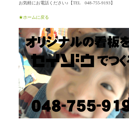
お気軽にお電話ください♪【TEL 048-755-9193】
★ホームに戻る