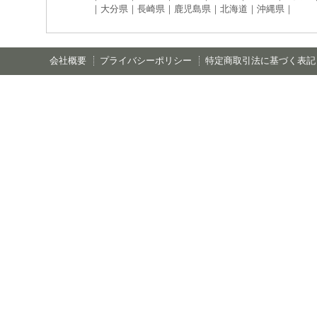
｜大分県｜長崎県｜鹿児島県｜北海道｜沖縄県｜
会社概要
プライバシーポリシー
特定商取引法に基づく表記