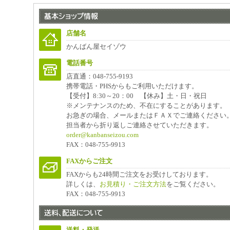
店舗名
かんばん屋セイゾウ
電話番号
店直通：048-755-9193
携帯電話・PHSからもご利用いただけます。
【受付】8:30～20：00 【休み】土・日・祝日
※メンテナンスのため、不在にすることがあります。
お急ぎの場合、メールまたはＦＡＸでご連絡ください
担当者から折り返しご連絡させていただきます。
order@kanbanseizou.com
FAX：048-755-9913
FAXからご注文
FAXからも24時間ご注文をお受けしております。
詳しくは、
お見積り・ご注文方法
をご覧ください。
FAX：048-755-9913