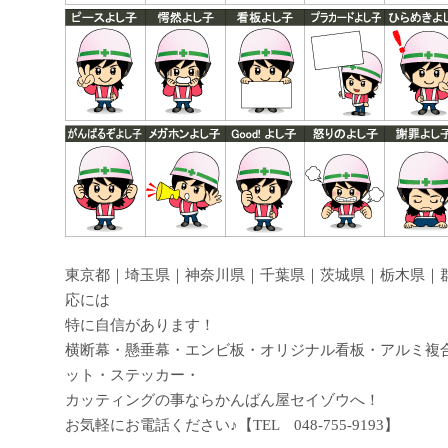
東京都｜埼玉県｜神奈川県｜千葉県｜茨城県｜栃木県｜
応には
特に自信があります！
横断幕・懸垂幕・エンビ板・オリジナル看板・アルミ複
ット・ステッカー・
カッティングの事ならかんばん屋セイゾウへ！
お気軽にお電話ください♪【TEL 048-755-9193】