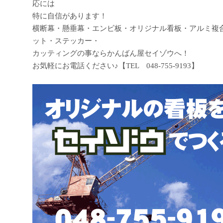
応には
特に自信があります！
横断幕・懸垂幕・エンビ板・オリジナル看板・アルミ複
ット・ステッカー・
カッティングの事ならかんばん屋セイゾウへ！
お気軽にお電話ください♪【TEL 048-755-9193】