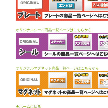
オリジナルシール商品一覧ページはこちらから
オリジナルマグネット商品一覧ページはこちらから
★ホームに戻る