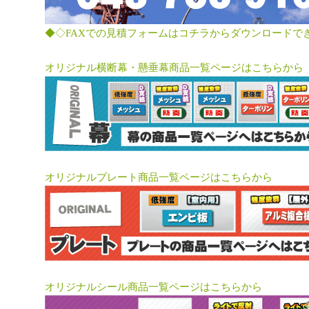
◆◇FAXでの見積フォームはコチラからダウンロードで
オリジナル横断幕・懸垂幕商品一覧ページはこちらから
オリジナルプレート商品一覧ページはこちらから
オリジナルシール商品一覧ページはこちらから