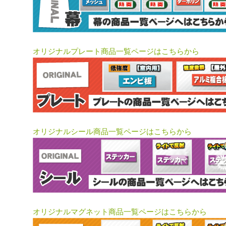
オリジナルプレート商品一覧ページはこちらから
オリジナルシール商品一覧ページはこちらから
オリジナルマグネット商品一覧ページはこちらから