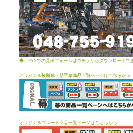
◆◇FAXでの見積フォームはコチラからダウンロードで
オリジナル横断幕・懸垂幕商品一覧ページはこちらから
オリジナルプレート商品一覧ページはこちらから