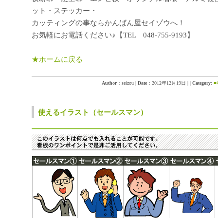
ット・ステッカー・
カッティングの事ならかんばん屋セイゾウへ！
お気軽にお電話ください♪【TEL 048-755-9193】
★ホームに戻る
Author
：seizou
|
Date
：2012年12月19日
|
|
Category
:
使えるイラスト（セールスマン）