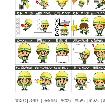
東京都｜埼玉県｜神奈川県｜千葉県｜茨城県｜栃木県｜