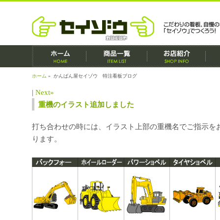
ホーム
» かんばん屋セイゾウ 特注看板ブログ
|
Next»
重機のイラスト追加しました
打ち合わせの時には、イラスト上部の重機名でご指示を
ります。