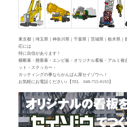
東京都｜埼玉県｜神奈川県｜千葉県｜茨城県｜栃木県｜
応には
特に自信があります！
横断幕・懸垂幕・エンビ板・オリジナル看板・アルミ複
ット・ステッカー・
カッティングの事ならかんばん屋セイゾウへ！
お気軽にお電話ください♪【TEL 048-755-9193】